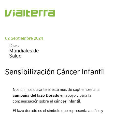
02 Septiembre 2024
Dias
Mundiales de
Salud
Sensibilización Cáncer Infantil
Nos unimos durante el este mes de septiembre a la
campaña del lazo Dorado
en apoyo y para la
concienciación
sobre el
cáncer infantil.
El lazo dorado es el símbolo que representa a niños y