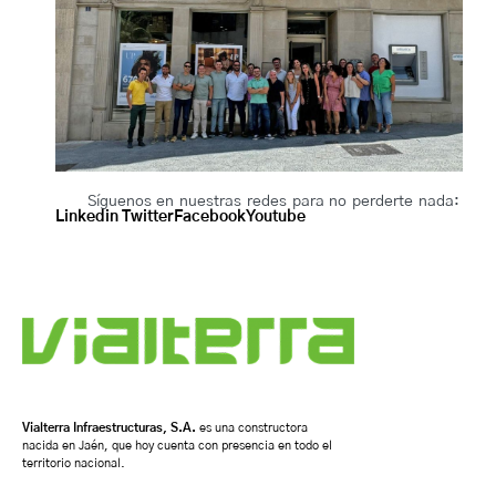
Síguenos en nuestras redes para no perderte nada:
Linkedin
Twitter
Facebook
Youtube
Vialterra Infraestructuras, S.A.
es una constructora
nacida en Jaén, que hoy cuenta con presencia en todo el
territorio nacional.