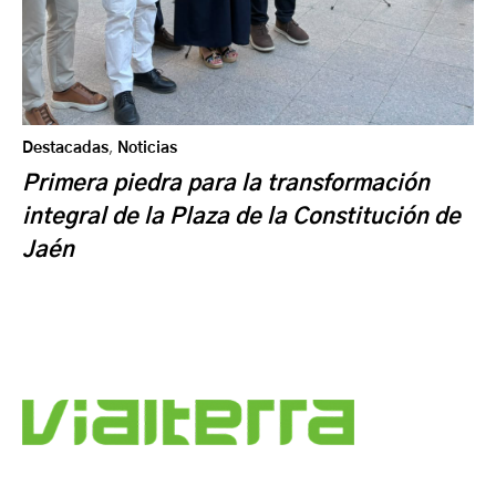
Destacadas
,
Noticias
Primera piedra para la transformación
integral de la Plaza de la Constitución de
Jaén