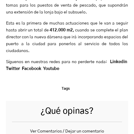
tomas para los puestos de venta de pescado, que supondrán
una extensión de la lonja bajo el subsuelo.
Esta es la primera de muchas actuaciones que le van a seguir
hasta abrir un total de
412.000 m2,
cuando se complete el plan
director con la nueva dársena que irá incorporando espacios del
puerto a la ciudad para ponerlos al servicio de todos los
ciudadanos.
Síguenos en nuestras redes para no perderte nada:
Linkedin
Twitter
Facebook
Youtube
Tags
¿Qué opinas?
Ver Comentarios / Dejar un comentario