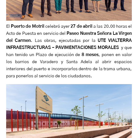
El
Puerto de Motril
celebró ayer
27 de abril
a las 20.00 horas el
Acto de Puesta en servicio del
Paseo Nuestra Señora La Virgen
del Carmen
. Las obras, ejecutadas por la
UTE VIALTERRA
INFRAESTRUCTURAS – PAVIMENTACIONES MORALES
y que
han tenido un Plazo de ejecución de
8 meses
, ponen en valor
los barrios de Varadero y Santa Adela al abrir espacios
interiores del puerto e incorporarlos dentro de la trama urbana,
para ponerlos al servicio de los ciudadanos.