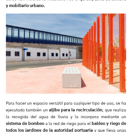
y mobiliario urbano.
Para hacer un espacio versátil para cualquier tipo de uso, se ha
ejecutado también un
aljibe para la recirculación
, que realiza
la recogida del agua de lluvia y la incorpora mediante un
sistema de bombeo
a la red de riego para el
baldeo y riego de
todos los jardines de la autoridad portuaria
y que lleva unas