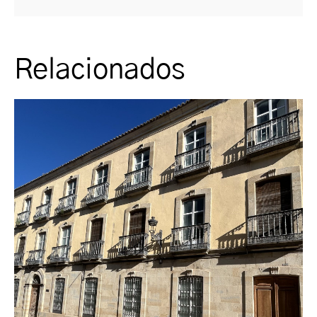
Relacionados