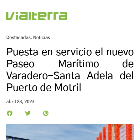
Destacadas
,
Noticias
Puesta en servicio el nuevo
Paseo Marítimo de
Varadero-Santa Adela del
Puerto de Motril
abril 28, 2023