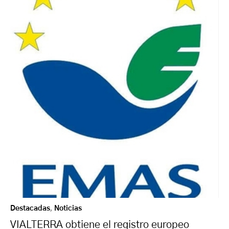
Destacadas
,
Noticias
VIALTERRA obtiene el registro europeo