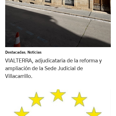
Destacadas
,
Noticias
VIALTERRA, adjudicataria de la reforma y
ampliación de la Sede Judicial de
Villacarrillo.