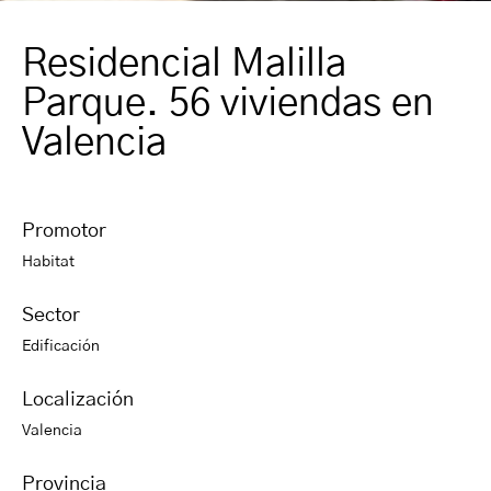
Residencial Malilla
Parque. 56 viviendas en
Valencia
Promotor
Habitat
Sector
Edificación
Localización
Valencia
Provincia