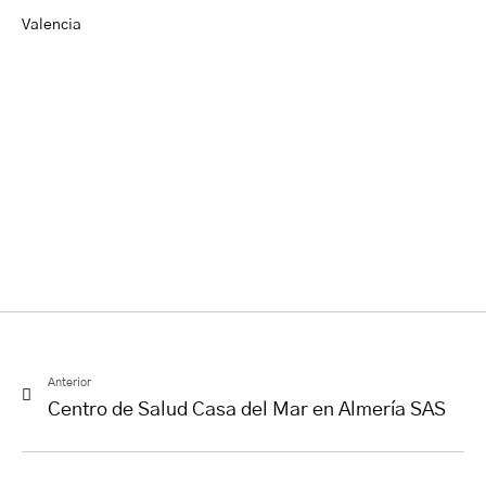
Valencia
Anterior
Centro de Salud Casa del Mar en Almería SAS