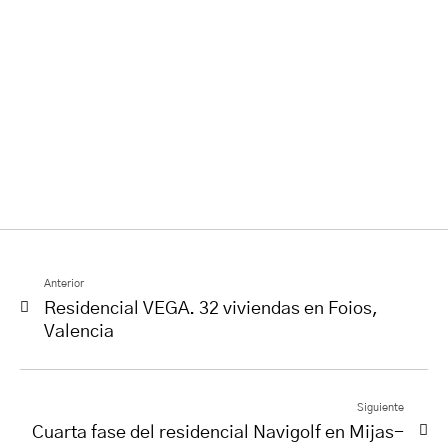
Anterior
Residencial VEGA. 32 viviendas en Foios,
Valencia
Siguiente
Cuarta fase del residencial Navigolf en Mijas-