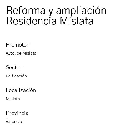
Reforma y ampliación
Residencia Mislata
Promotor
Ayto. de Mislata
Sector
Edificación
Localización
Mislata
Provincia
Valencia