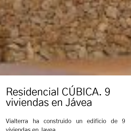
Residencial CÚBICA. 9
viviendas en Jávea
Vialterra ha construido un edificio de 9
viviendas en Javea.