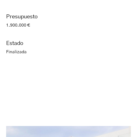
Presupuesto
1.900.000 €
Estado
Finalizada