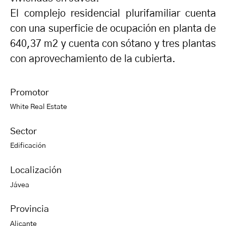
El complejo residencial plurifamiliar cuenta
con una superficie de ocupación en planta de
640,37 m2 y cuenta con sótano y tres plantas
con aprovechamiento de la cubierta.
Promotor
White Real Estate
Sector
Edificación
Localización
Jávea
Provincia
Alicante