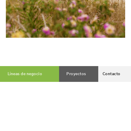
Líneas de negocio
Proyectos
Contacto