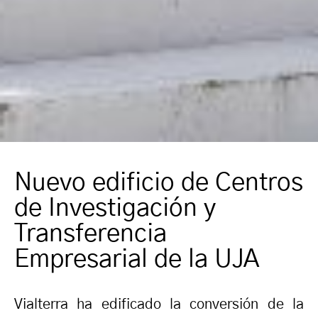
Nuevo edificio de Centros
de Investigación y
Transferencia
Empresarial de la UJA
Vialterra ha edificado la conversión de la