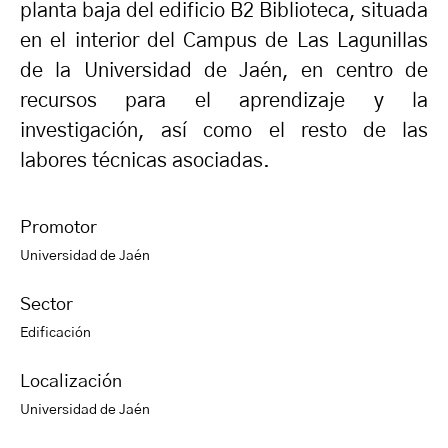
planta baja del edificio B2 Biblioteca, situada
en el interior del Campus de Las Lagunillas
de la Universidad de Jaén, en centro de
recursos para el aprendizaje y la
investigación, así como el resto de las
labores técnicas asociadas.
Promotor
Universidad de Jaén
Sector
Edificación
Localización
Universidad de Jaén