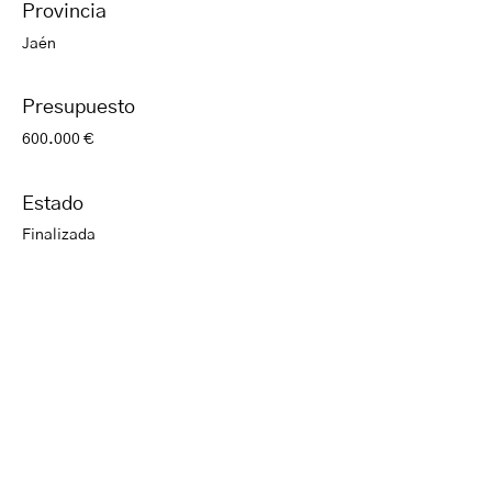
Provincia
Jaén
Presupuesto
600.000 €
Estado
Finalizada