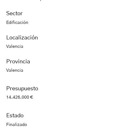
Sector
Edificación
Localización
Valencia
Provincia
Valencia
Presupuesto
14.426.000 €
Estado
Finalizado