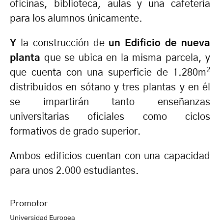
oficinas, biblioteca, aulas y una cafetería
para los alumnos únicamente.
Y
la construcción de
un Edificio de nueva
planta
que se ubica en la misma parcela, y
2
que cuenta con una superficie de 1.280m
distribuidos en sótano y tres plantas y en él
se impartirán tanto enseñanzas
universitarias oficiales como ciclos
formativos de grado superior.
Ambos edificios cuentan con una capacidad
para unos 2.000 estudiantes.
Promotor
Universidad Europea