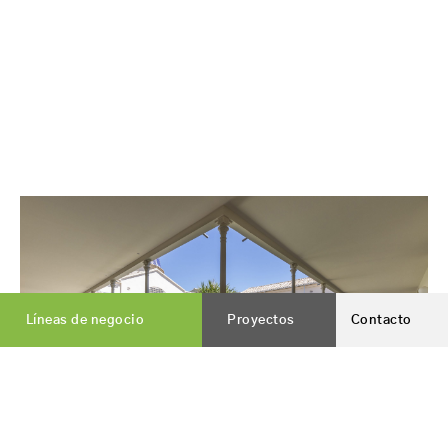
Líneas de negocio
Proyectos
Contacto