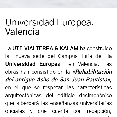
Universidad Europea.
Valencia
La
UTE VIALTERRA & KALAM
ha construido
la nueva sede del Campus Turia de la
Universidad Europea
en Valencia. Las
obras han consistido en la
«Rehabilitación
del antiguo Asilo de San Juan Bautista»
,
en el que se respetan las características
arquitectónicas del edificio decimonónico
que albergará las enseñanzas universitarias
oficiales y que cuenta con recepción,