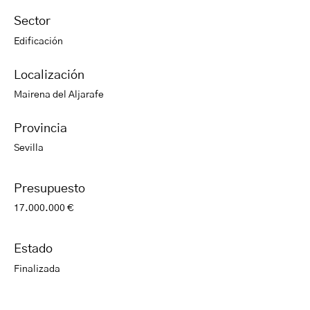
Sector
Edificación
Localización
Mairena del Aljarafe
Provincia
Sevilla
Presupuesto
17.000.000 €
Estado
Finalizada