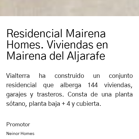
Residencial Mairena
Homes. Viviendas en
Mairena del Aljarafe
Vialterra ha construido un conjunto
residencial que alberga 144 viviendas,
garajes y trasteros. Consta de una planta
sótano, planta baja + 4 y cubierta.
Promotor
Neinor Homes