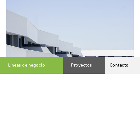
Líneas de negocio
Proyectos
Contacto