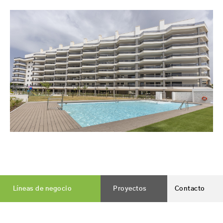
Líneas de negocio
Proyectos
Contacto