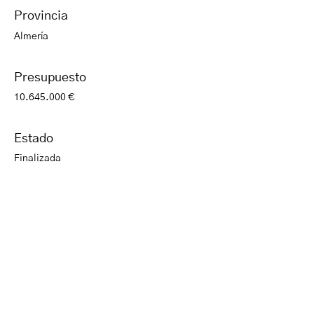
Provincia
Almería
Presupuesto
10.645.000 €
Estado
Finalizada