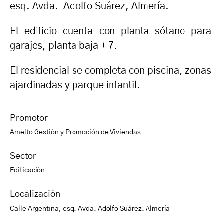
esq. Avda. Adolfo Suárez, Almería.
El edificio cuenta con planta sótano para
garajes, planta baja + 7.
El residencial se completa con piscina, zonas
ajardinadas y parque infantil.
Promotor
Amelto Gestión y Promoción de Viviendas
Sector
Edificación
Localización
Calle Argentina, esq. Avda. Adolfo Suárez. Almería