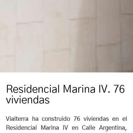
Residencial Marina IV. 76
viviendas
Vialterra ha construido 76 viviendas en el
Residencial Marina IV en Calle Argentina,