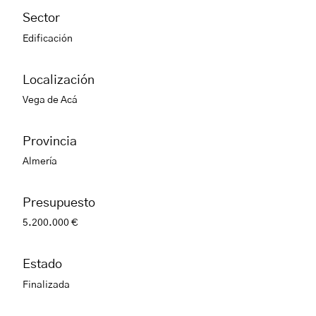
Sector
Edificación
Localización
Vega de Acá
Provincia
Almería
Presupuesto
5.200.000 €
Estado
Finalizada