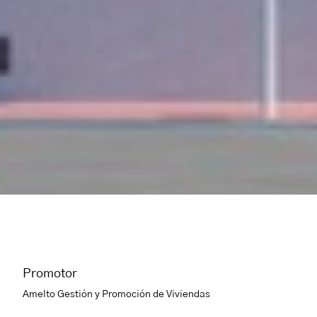
Promotor
Amelto Gestión y Promoción de Viviendas