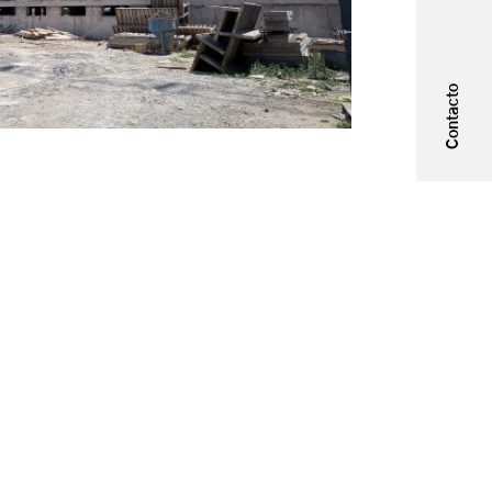
Contacto