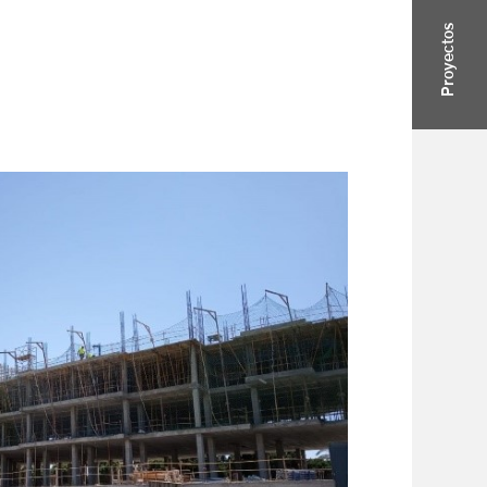
Proyectos