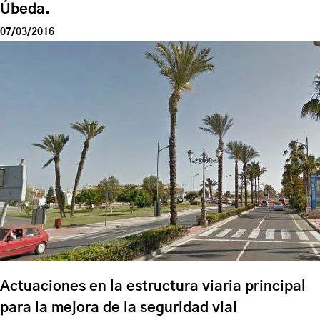
Úbeda.
07/03/2016
Actuaciones en la estructura viaria principal
para la mejora de la seguridad vial