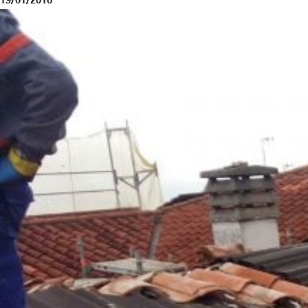
19/01/2016