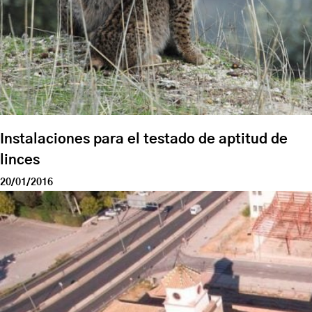
Instalaciones para el testado de aptitud de
linces
20/01/2016