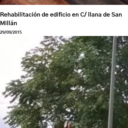
Rehabilitación de edificio en C/ llana de San
Millán
29/09/2015