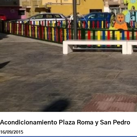
Acondicionamiento Plaza Roma y San Pedro
16/09/2015