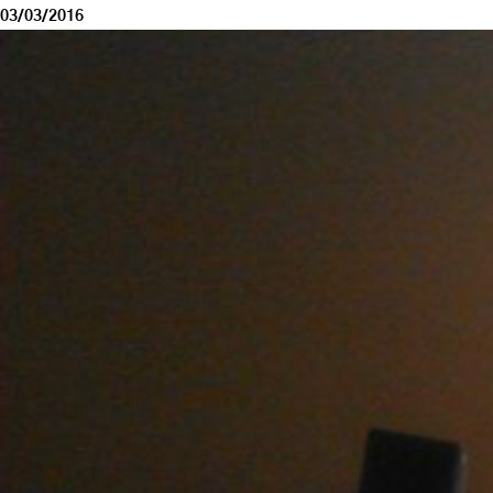
03/03/2016