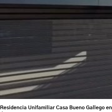
Residencia Unifamiliar Casa Bueno Gallego en