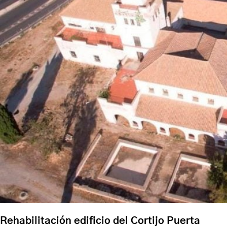
Rehabilitación edificio del Cortijo Puerta