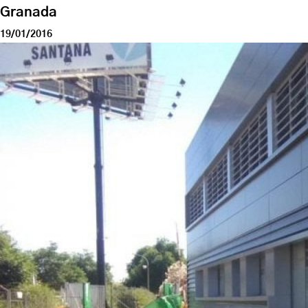
Granada
19/01/2016