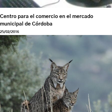
Centro para el comercio en el mercado
municipal de Córdoba
25/02/2016