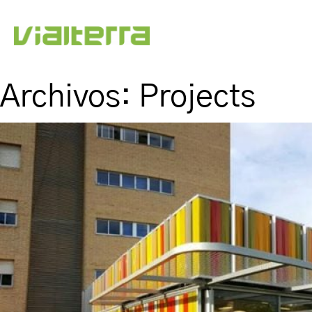
Archivos:
Projects