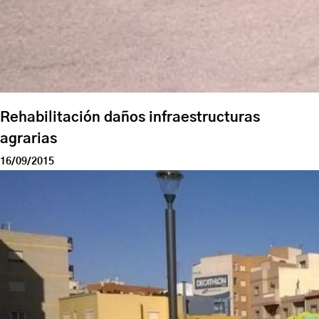
Rehabilitación daños infraestructuras
agrarias
16/09/2015