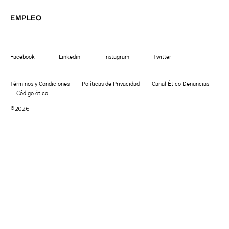
EMPLEO
Facebook
Linkedin
Instagram
Twitter
Términos y Condiciones
Políticas de Privacidad
Canal Ético Denuncias
Código ético
©2026