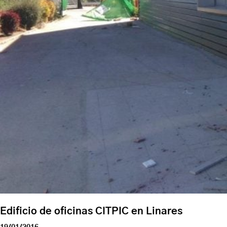
Edificio de oficinas CITPIC en Linares