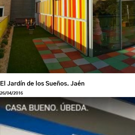
El Jardín de los Sueños. Jaén
26/04/2016