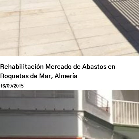
Rehabilitación Mercado de Abastos en
Roquetas de Mar, Almería
16/09/2015