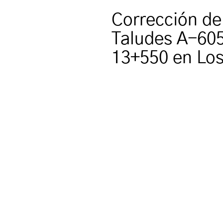
Corrección de
Taludes A-605
13+550 en Los 