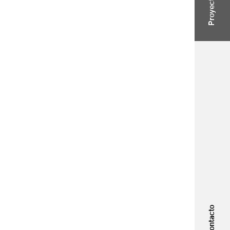
Proyectos
Contacto