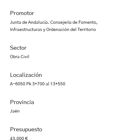
Promotor
Junta de Andalucía. Consejería de Fomento,
Infraestructuras y Ordenación del Territorio
Sector
Obra Civil
Localización
A-6050 Pk 3+700 al 13+550
Provincia
Jaén
Presupuesto
43.000 €