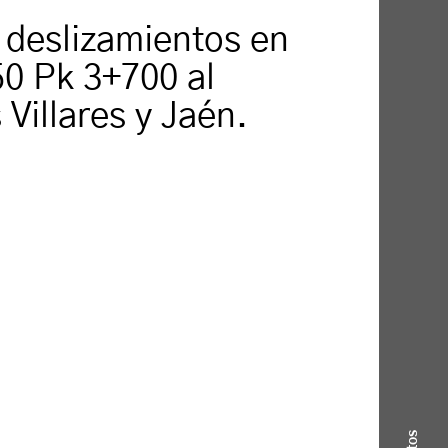
 deslizamientos en
0 Pk 3+700 al
Villares y Jaén.