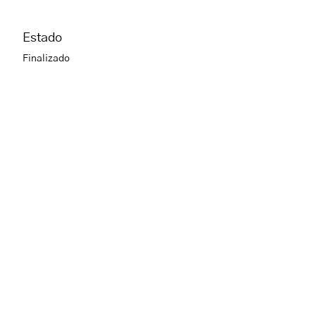
Estado
Finalizado