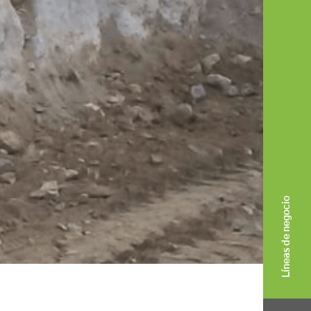
Líneas de negocio