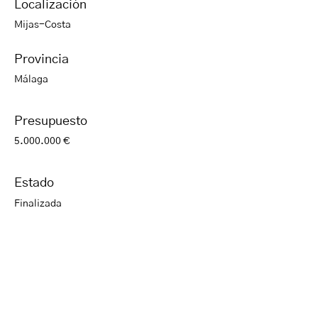
Localización
Mijas-Costa
Provincia
Málaga
Presupuesto
5.000.000 €
Estado
Finalizada