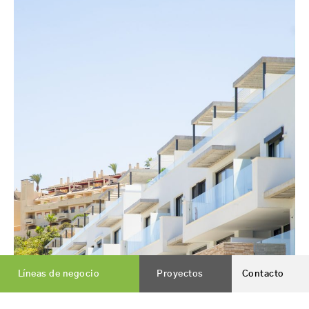
Líneas de negocio
Proyectos
Contacto