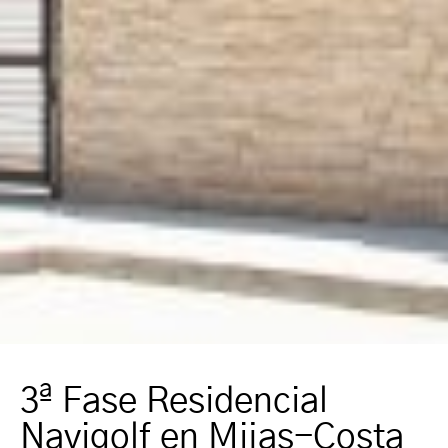
3ª Fase Residencial
Navigolf en Mijas-Costa