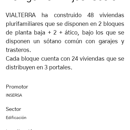
VIALTERRA ha construido 48 viviendas
plurifamiliares que se disponen en 2 bloques
de planta baja + 2 + ático, bajo los que se
disponen un sótano común con garajes y
trasteros.
Cada bloque cuenta con 24 viviendas que se
distribuyen en 3 portales.
Promotor
INSERSA
Sector
Edificación