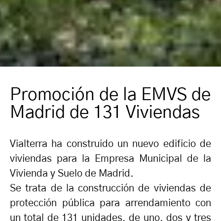
Promoción de la EMVS de
Madrid de 131 Viviendas
Vialterra ha construido un nuevo edificio de
viviendas para la Empresa Municipal de la
Vivienda y Suelo de Madrid.
Se trata de la construcción de viviendas de
protección pública para arrendamiento con
un total de 131 unidades, de uno, dos y tres