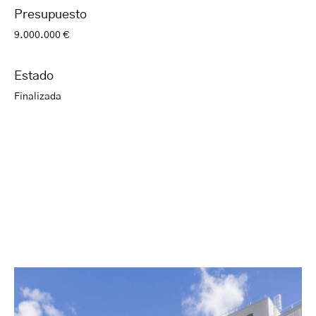
Presupuesto
9.000.000 €
Estado
Finalizada