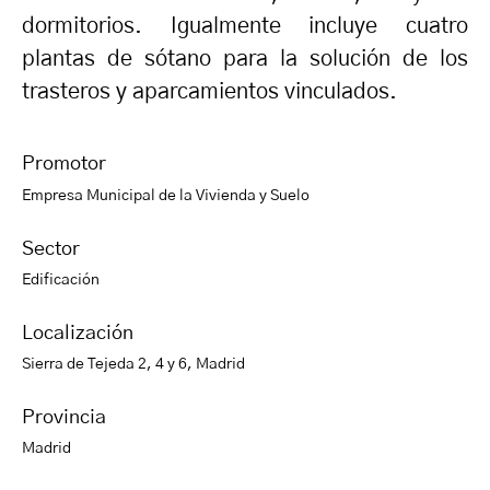
dormitorios. Igualmente incluye cuatro
plantas de sótano para la solución de los
trasteros y aparcamientos vinculados.
Promotor
Empresa Municipal de la Vivienda y Suelo
Sector
Edificación
Localización
Sierra de Tejeda 2, 4 y 6, Madrid
Provincia
Madrid