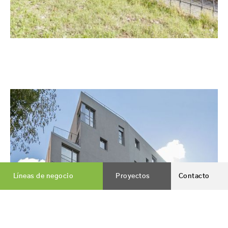
Líneas de negocio
Proyectos
Contacto