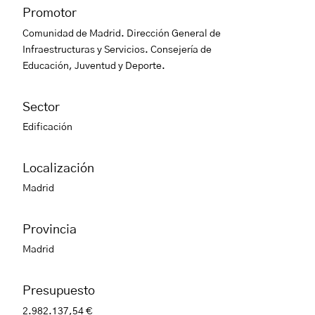
Promotor
Comunidad de Madrid. Dirección General de
Infraestructuras y Servicios. Consejería de
Educación, Juventud y Deporte.
Sector
Edificación
Localización
Madrid
Provincia
Madrid
Presupuesto
2.982.137,54 €