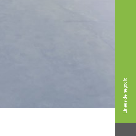
Líneas de negocio