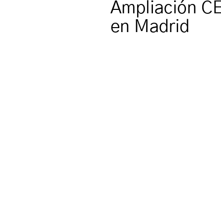
Ampliación CE
en Madrid