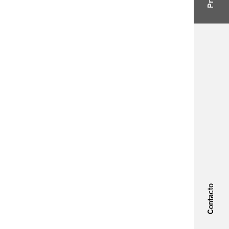
Contacto