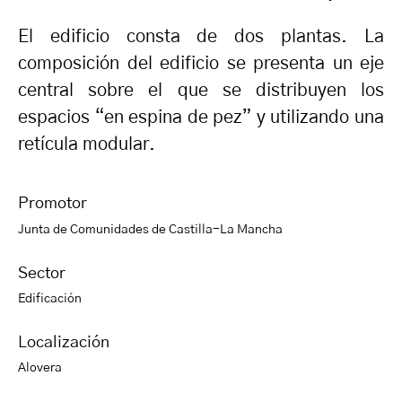
El edificio consta de dos plantas. La
composición del edificio se presenta un eje
central sobre el que se distribuyen los
espacios “en espina de pez” y utilizando una
retícula modular.
Promotor
Junta de Comunidades de Castilla-La Mancha
Sector
Edificación
Localización
Alovera