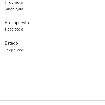
Provincia
Guadalajara
Presupuesto
3.000.000 €
Estado
En ejecución