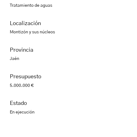
Tratamiento de aguas
Localización
Montizón y sus núcleos
Provincia
Jaén
Presupuesto
5.000.000 €
Estado
En ejecución