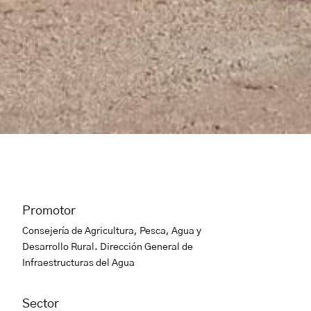
Promotor
Consejería de Agricultura, Pesca, Agua y
Desarrollo Rural. Dirección General de
Infraestructuras del Agua
Sector