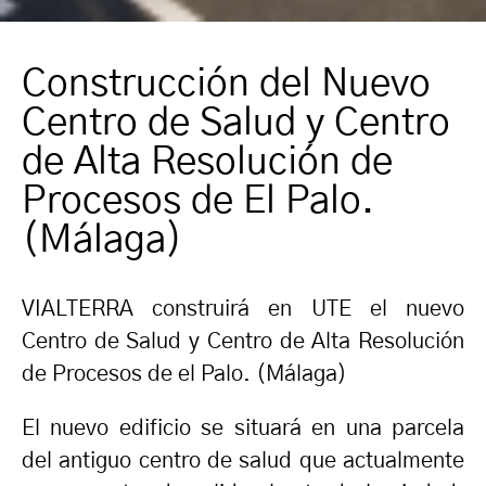
Construcción del Nuevo
Centro de Salud y Centro
de Alta Resolución de
Procesos de El Palo.
(Málaga)
VIALTERRA construirá en UTE el nuevo
Centro de Salud y Centro de Alta Resolución
de Procesos de el Palo. (Málaga)
El nuevo edificio se situará en una parcela
del antiguo centro de salud que actualmente