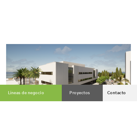
Líneas de negocio
Proyectos
Contacto