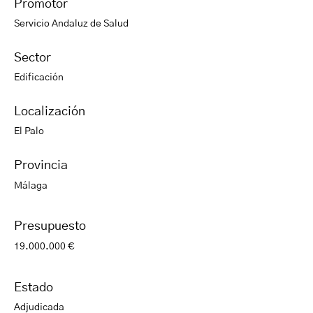
Promotor
Servicio Andaluz de Salud
Sector
Edificación
Localización
El Palo
Provincia
Málaga
Presupuesto
19.000.000 €
Estado
Adjudicada