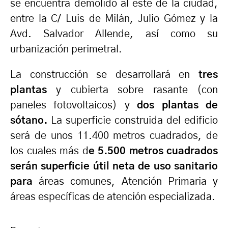
se encuentra demolido al este de la ciudad,
entre la C/ Luis de Milán, Julio Gómez y la
Avd. Salvador Allende, así como su
urbanización perimetral.
La construcción se desarrollará en
tres
plantas
y cubierta sobre rasante (con
paneles fotovoltaicos) y
dos plantas de
sótano.
La superficie construida del edificio
será de unos 11.400 metros cuadrados, de
los cuales más d
e 5.500 metros cuadrados
serán superficie útil neta de uso sanitario
para
áreas comunes, Atención Primaria y
áreas específicas de atención especializada.