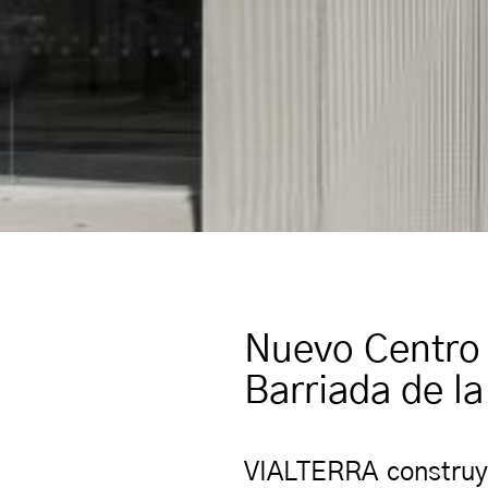
Nuevo Centro 
Barriada de l
VIALTERRA construy