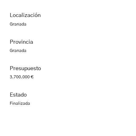
Localización
Granada
Provincia
Granada
Presupuesto
3.700.000 €
Estado
Finalizada