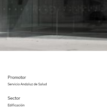
Promotor
Servicio Andaluz de Salud
Sector
Edificación