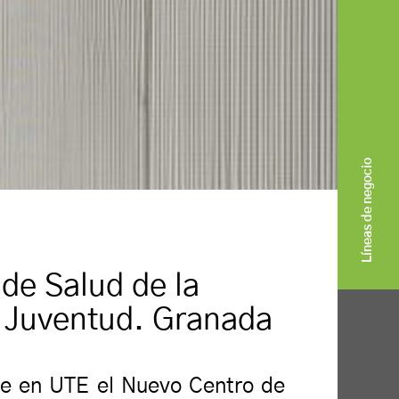
Líneas de negocio
de Salud de la
a Juventud. Granada
e en UTE el Nuevo Centro de