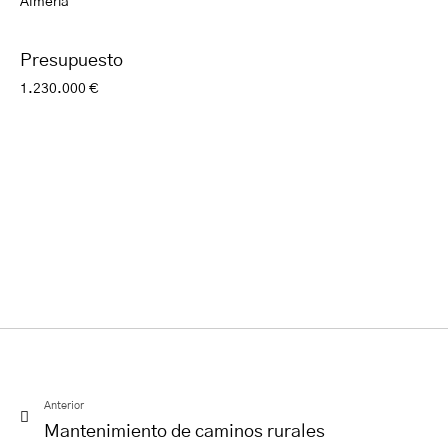
Almería
Presupuesto
1.230.000 €
Anterior
Mantenimiento de caminos rurales