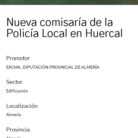
Nueva comisaría de la
Policía Local en Huercal
Promotor
EXCMA. DIPUTACIÓN PROVINCIAL DE ALMERÍA
Sector
Edificación
Localización
Almería
Provincia