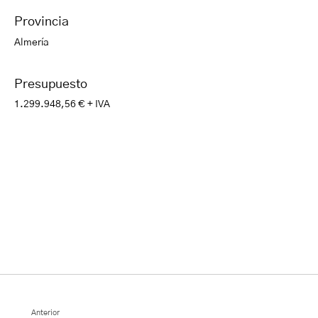
Provincia
Almería
Presupuesto
1.299.948,56 € + IVA
Anterior