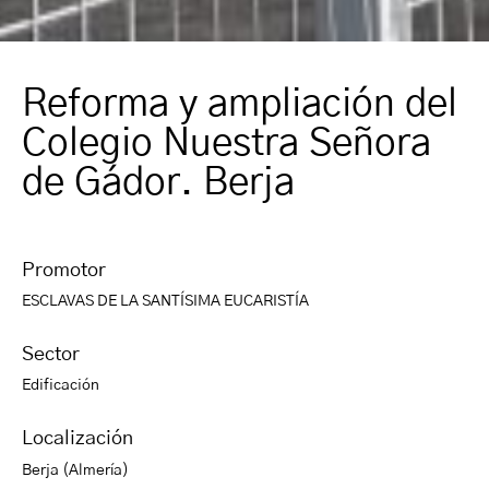
Reforma y ampliación del
Colegio Nuestra Señora
de Gádor. Berja
Promotor
ESCLAVAS DE LA SANTÍSIMA EUCARISTÍA
Sector
Edificación
Localización
Berja (Almería)