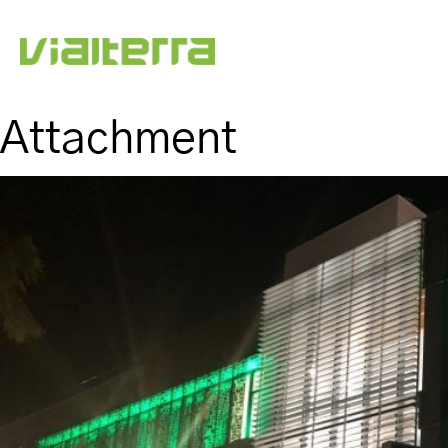
Attachment