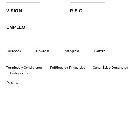
VISIÓN
R.S.C
EMPLEO
Facebook
Linkedin
Instagram
Twitter
Términos y Condiciones
Políticas de Privacidad
Canal Ético Denuncias
Código ético
©2026