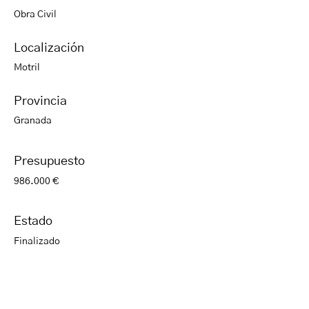
Obra Civil
Localización
Motril
Provincia
Granada
Presupuesto
986.000 €
Estado
Finalizado