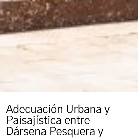
Adecuación Urbana y
Paisajística entre
Dársena Pesquera y