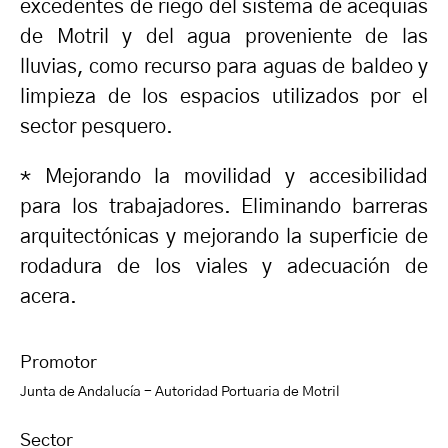
excedentes de riego del sistema de acequias
de Motril y del agua proveniente de las
lluvias, como recurso para aguas de baldeo y
limpieza de los espacios utilizados por el
sector pesquero.
* Mejorando la movilidad y accesibilidad
para los trabajadores. Eliminando barreras
arquitectónicas y mejorando la superficie de
rodadura de los viales y adecuación de
acera.
Promotor
Junta de Andalucía - Autoridad Portuaria de Motril
Sector