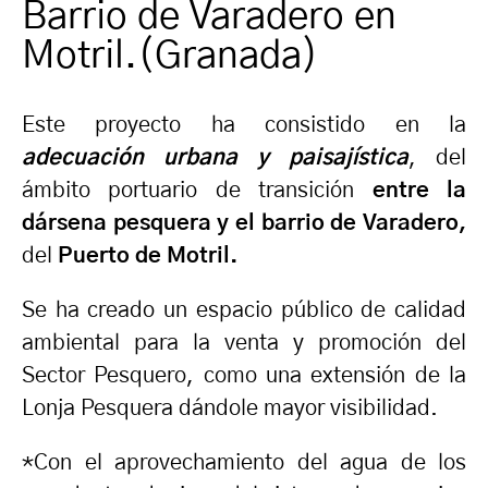
Barrio de Varadero en
Motril.(Granada)
Este proyecto ha consistido en la
adecuación urbana y paisajística
, del
ámbito portuario de transición
entre la
dársena pesquera y el barrio de Varadero,
del
Puerto de Motril.
Se ha creado un espacio público de calidad
ambiental para la venta y promoción del
Sector Pesquero, como una extensión de la
Lonja Pesquera dándole mayor visibilidad.
*Con el aprovechamiento del agua de los