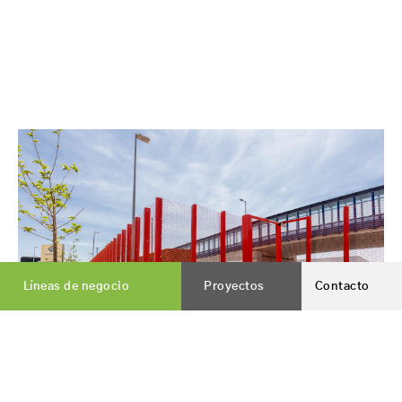
Líneas de negocio
Proyectos
Contacto