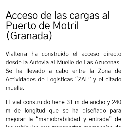
Acceso de las cargas al
Puerto de Motril
(Granada)
Vialterra ha construido el acceso directo
desde la Autovía al Muelle de Las Azucenas.
Se ha llevado a cabo entre la Zona de
Actividades de Logísticas “ZAL” y el citado
muelle.
El vial construido tiene 31 m de ancho y 240
m de longitud que se ha diseñado para
mejorar la “maniobrabilidad y entrada” de