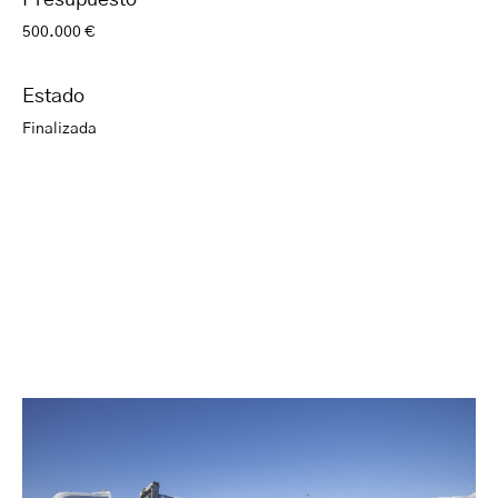
Presupuesto
500.000 €
Estado
Finalizada