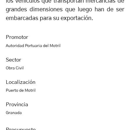
los vehículos que transportan mercancías de
grandes dimensiones que luego han de ser
embarcadas para su exportación.
Promotor
Autoridad Portuaria del Motril
Sector
Obra Civil
Localización
Puerto de Motril
Provincia
Granada