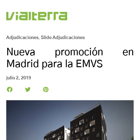
Adjudicaciones
,
Slide Adjudicaciones
Nueva promoción en
Madrid para la EMVS
julio 2, 2019