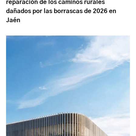
reparación de los caminos rurales
dañados por las borrascas de 2026 en
Jaén