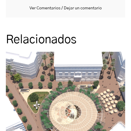
Ver Comentarios / Dejar un comentario
Relacionados