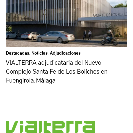
Destacadas
,
Noticias
,
Adjudicaciones
VIALTERRA adjudicataria del Nuevo
Complejo Santa Fe de Los Boliches en
Fuengirola.Málaga