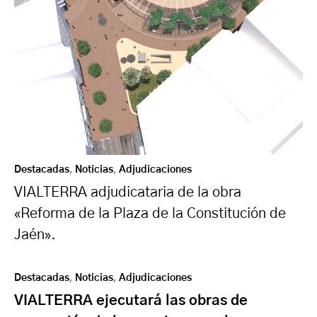
Destacadas
,
Noticias
,
Adjudicaciones
VIALTERRA adjudicataria de la obra
«Reforma de la Plaza de la Constitución de
Jaén».
Destacadas
,
Noticias
,
Adjudicaciones
VIALTERRA ejecutará las obras de