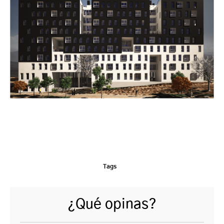
Tags
¿Qué opinas?