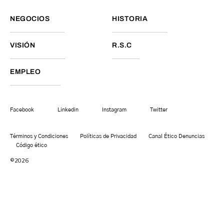
NEGOCIOS
HISTORIA
VISIÓN
R.S.C
EMPLEO
Facebook
Linkedin
Instagram
Twitter
Términos y Condiciones
Políticas de Privacidad
Canal Ético Denuncias
Código ético
©2026