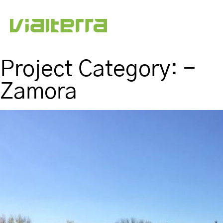
Project Category:
-
Zamora