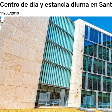
Centro de día y estancia diurna en San
11/03/2019