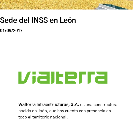
Sede del INSS en León
01/09/2017
Vialterra Infraestructuras, S.A.
es una constructora
nacida en Jaén, que hoy cuenta con presencia en
todo el territorio nacional.