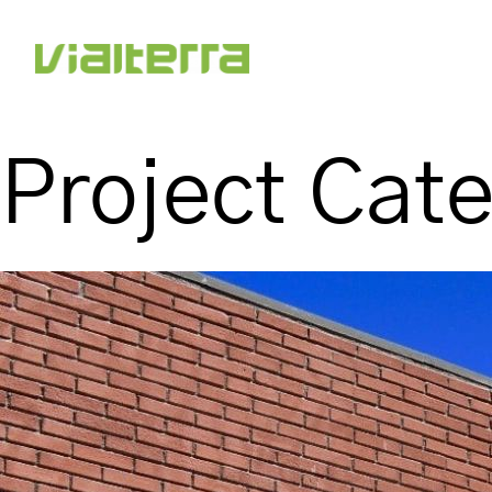
Project Cat