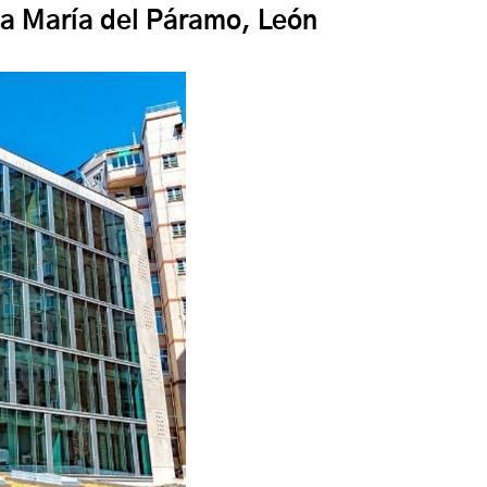
ta María del Páramo, León