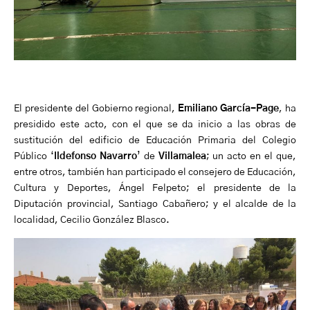
El presidente del Gobierno regional,
Emiliano García-Page
, ha
presidido este acto, con el que se da inicio a las obras de
sustitución del edificio de Educación Primaria del Colegio
Público ‘
Ildefonso Navarro
’ de
Villamalea
; un acto en el que,
entre otros, también han participado el consejero de Educación,
Cultura y Deportes, Ángel Felpeto; el presidente de la
Diputación provincial, Santiago Cabañero; y el alcalde de la
localidad, Cecilio González Blasco.