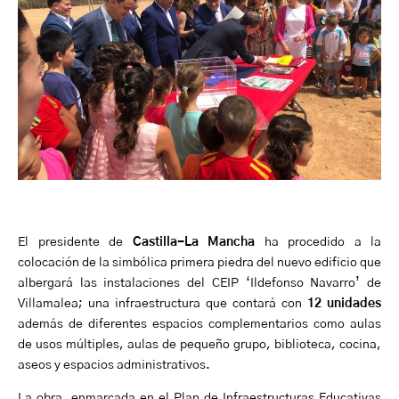
El presidente de
Castilla-La Mancha
ha procedido a la
colocación de la simbólica primera piedra del nuevo edificio que
albergará las instalaciones del CEIP ‘Ildefonso Navarro’ de
Villamalea; una infraestructura que contará con
12 unidades
además de diferentes espacios complementarios como aulas
de usos múltiples, aulas de pequeño grupo, biblioteca, cocina,
aseos y espacios administrativos.
La obra, enmarcada en el Plan de Infraestructuras Educativas