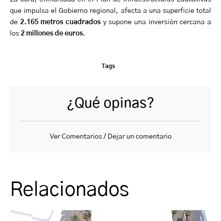
que impulsa el Gobierno regional, afecta a una superficie total
de
2.165 metros cuadrados
y supone una inversión cercana a
los
2 millones de euros
.
Tags
¿Qué opinas?
Ver Comentarios / Dejar un comentario
Relacionados