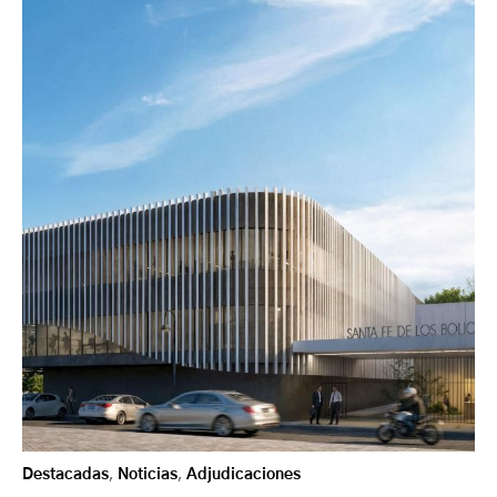
Destacadas
,
Noticias
,
Adjudicaciones