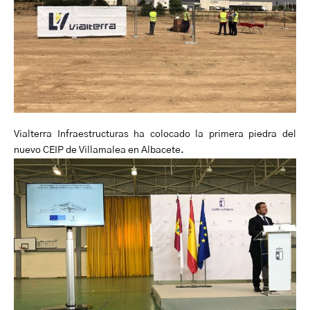
Vialterra Infraestructuras ha colocado la primera piedra del
nuevo CEIP de Villamalea en Albacete.