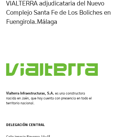
VIALTERRA adjudicataria del Nuevo
Complejo Santa Fe de Los Boliches en
Fuengirola.Málaga
Vialterra Infraestructuras, S.A.
es una constructora
nacida en Jaén, que hoy cuenta con presencia en todo el
territorio nacional.
DELEGACIÓN CENTRAL
Calle Ignacio Figueroa,1A-1º