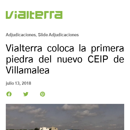
Adjudicaciones
,
Slide Adjudicaciones
Vialterra coloca la primera
piedra del nuevo CEIP de
Villamalea
julio 13, 2018