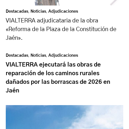
Destacadas
,
Noticias
,
Adjudicaciones
VIALTERRA adjudicataria de la obra
«Reforma de la Plaza de la Constitución de
Jaén».
Destacadas
,
Noticias
,
Adjudicaciones
VIALTERRA ejecutará las obras de
reparación de los caminos rurales
dañados por las borrascas de 2026 en
Jaén