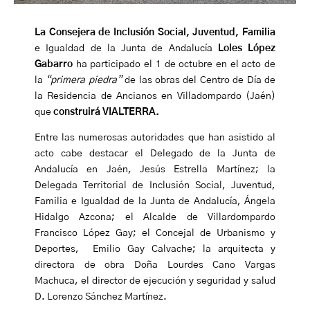
La Consejera de Inclusión Social, Juventud, Familia
e Igualdad de la Junta de Andalucía
Loles López
Gabarro
ha participado el 1 de octubre en el acto de
la
“primera piedra”
de las obras del Centro de Día de
la Residencia de Ancianos en Villadompardo (Jaén)
que
construirá VIALTERRA.
Entre las numerosas autoridades que han asistido al
acto cabe destacar el Delegado de la Junta de
Andalucía en Jaén, Jesús Estrella Martínez; la
Delegada Territorial de Inclusión Social, Juventud,
Familia e Igualdad de la Junta de Andalucía, Ángela
Hidalgo Azcona; el Alcalde de Villardompardo
Francisco López Gay; el Concejal de Urbanismo y
Deportes, Emilio Gay Calvache; la arquitecta y
directora de obra Doña Lourdes Cano Vargas
Machuca, el director de ejecución y seguridad y salud
D. Lorenzo Sánchez Martínez.