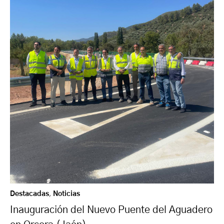
Destacadas
,
Noticias
Inauguración del Nuevo Puente del Aguadero