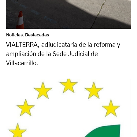
Noticias
,
Destacadas
VIALTERRA, adjudicataria de la reforma y
ampliación de la Sede Judicial de
Villacarrillo.