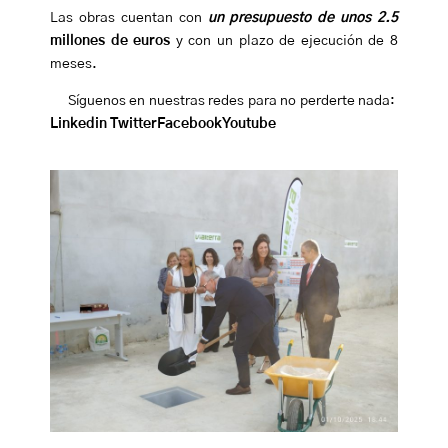
Las obras cuentan con
un presupuesto de unos 2.5
millones de euros
y con un plazo de ejecución de 8
meses.
Síguenos en nuestras redes para no perderte nada:
Linkedin
Twitter
Facebook
Youtube