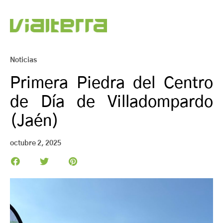
Noticias
Primera Piedra del Centro
de Día de Villadompardo
(Jaén)
octubre 2, 2025