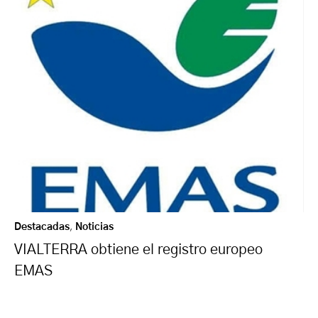
Destacadas
,
Noticias
VIALTERRA obtiene el registro europeo
EMAS