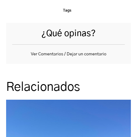
Tags
¿Qué opinas?
Ver Comentarios / Dejar un comentario
Relacionados