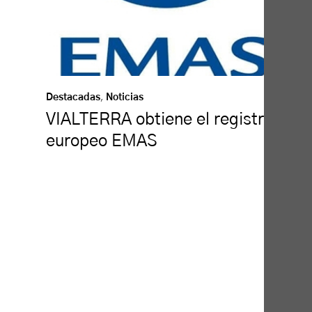
Destacadas
,
Noticias
VIALTERRA obtiene el registro
europeo EMAS