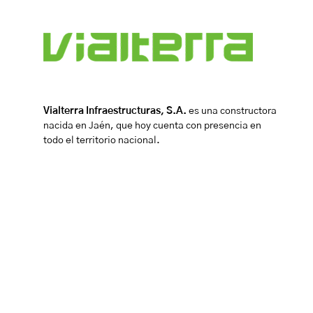
Vialterra Infraestructuras, S.A.
es una constructora
nacida en Jaén, que hoy cuenta con presencia en
todo el territorio nacional.