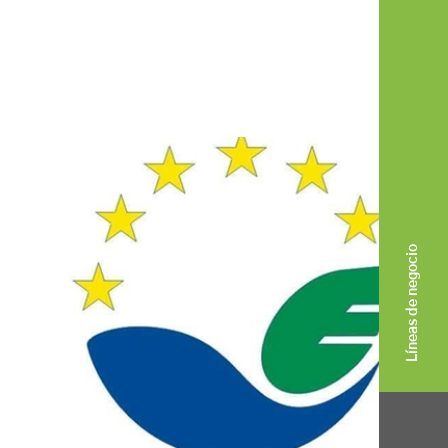
Líneas de negocio