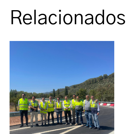
Relacionados