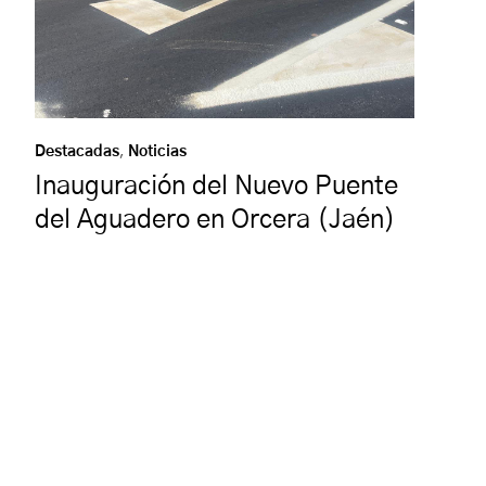
Destacadas
,
Noticias
Inauguración del Nuevo Puente
del Aguadero en Orcera (Jaén)