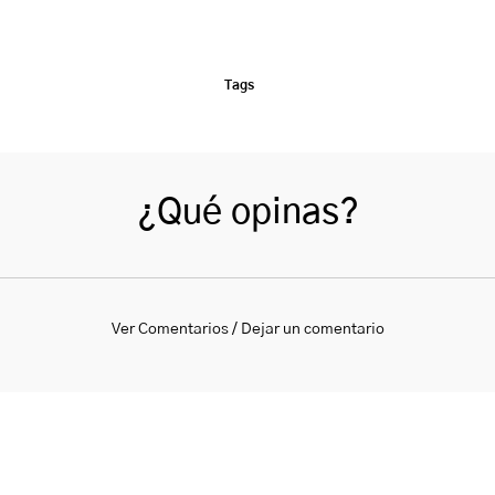
Tags
¿Qué opinas?
Ver Comentarios / Dejar un comentario