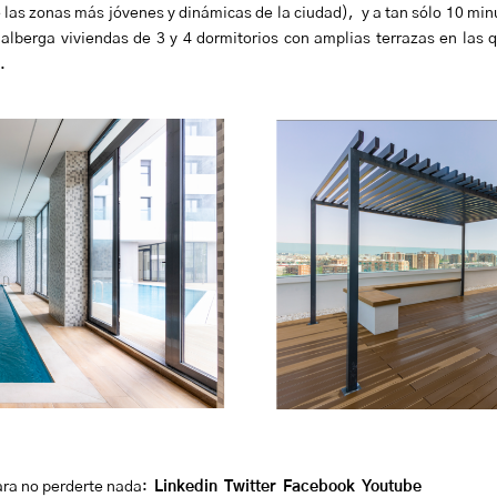
de las zonas más jóvenes y dinámicas de la ciudad), y a tan sólo 10 min
alberga viviendas de 3 y 4 dormitorios con amplias terrazas en las q
.
ara no perderte nada:
Linkedin
Twitter
Facebook
Youtube