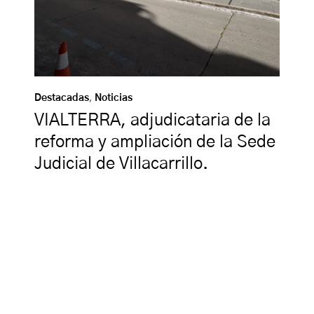
Destacadas
,
Noticias
VIALTERRA, adjudicataria de la
reforma y ampliación de la Sede
Judicial de Villacarrillo.