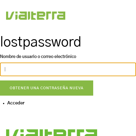
lostpassword
Nombre de usuario o correo electrónico
OBTENER UNA CONTRASEÑA NUEVA
Acceder