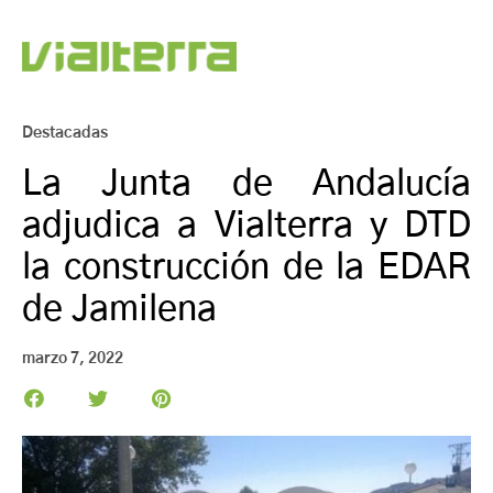
Destacadas
La Junta de Andalucía
adjudica a Vialterra y DTD
la construcción de la EDAR
de Jamilena
marzo 7, 2022