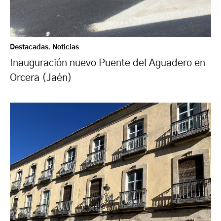
Destacadas
,
Noticias
Inauguración nuevo Puente del Aguadero en
Orcera (Jaén)