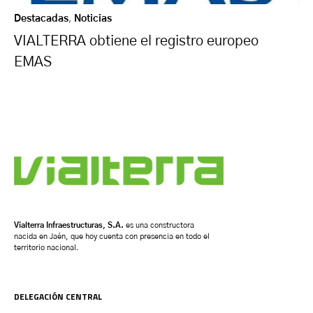
Destacadas
,
Noticias
VIALTERRA obtiene el registro europeo
EMAS
Vialterra Infraestructuras, S.A.
es una constructora
nacida en Jaén, que hoy cuenta con presencia en todo el
territorio nacional.
DELEGACIÓN CENTRAL