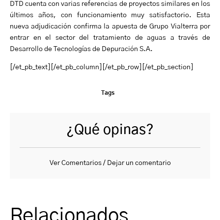
DTD cuenta con varias referencias de proyectos similares en los
últimos años, con funcionamiento muy satisfactorio. Esta
nueva adjudicación confirma la apuesta de Grupo Vialterra por
entrar en el sector del tratamiento de aguas a través de
Desarrollo de Tecnologías de Depuración S.A.
[/et_pb_text][/et_pb_column][/et_pb_row][/et_pb_section]
Tags
¿Qué opinas?
Ver Comentarios / Dejar un comentario
Relacionados