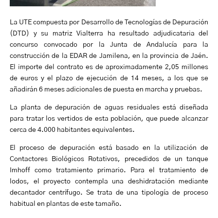
La UTE compuesta por Desarrollo de Tecnologías de Depuración
(DTD) y su matriz Vialterra ha resultado adjudicataria del
concurso convocado por la Junta de Andalucía para la
construcción de la EDAR de Jamilena, en la provincia de Jaén.
El importe del contrato es de aproximadamente 2,05 millones
de euros y el plazo de ejecución de 14 meses, a los que se
añadirán 6 meses adicionales de puesta en marcha y pruebas.
La planta de depuración de aguas residuales está diseñada
para tratar los vertidos de esta población, que puede alcanzar
cerca de 4.000 habitantes equivalentes.
El proceso de depuración está basado en la utilización de
Contactores Biológicos Rotativos, precedidos de un tanque
Imhoff como tratamiento primario. Para el tratamiento de
lodos, el proyecto contempla una deshidratación mediante
decantador centrífugo. Se trata de una tipología de proceso
habitual en plantas de este tamaño.