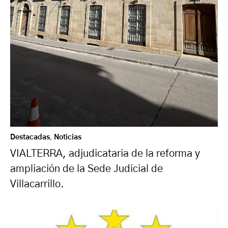
Destacadas
,
Noticias
VIALTERRA, adjudicataria de la reforma y
ampliación de la Sede Judicial de
Villacarrillo.