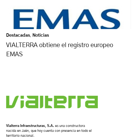
Destacadas
,
Noticias
VIALTERRA obtiene el registro europeo
EMAS
Vialterra Infraestructuras, S.A.
es una constructora
nacida en Jaén, que hoy cuenta con presencia en todo el
territorio nacional.