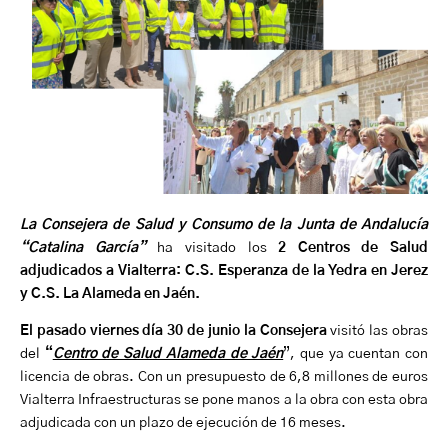
La Consejera de Salud y Consumo de la Junta de Andalucía
“Catalina García”
ha visitado los
2 Centros de Salud
adjudicados a Vialterra: C.S. Esperanza de la Yedra en Jerez
y C.S. La Alameda en Jaén.
El pasado viernes
día 30 de junio la Consejera
visitó las obras
del
“
Centro de Salud Alameda de Jaén
”, que ya cuentan con
licencia de obras. Con un presupuesto de 6,8 millones de euros
Vialterra Infraestructuras se pone manos a la obra con esta obra
adjudicada con un plazo de ejecución de 16 meses.