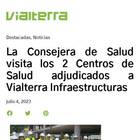
Destacadas
,
Noticias
La Consejera de Salud
visita los 2 Centros de
Salud adjudicados a
Vialterra Infraestructuras
julio 4, 2023