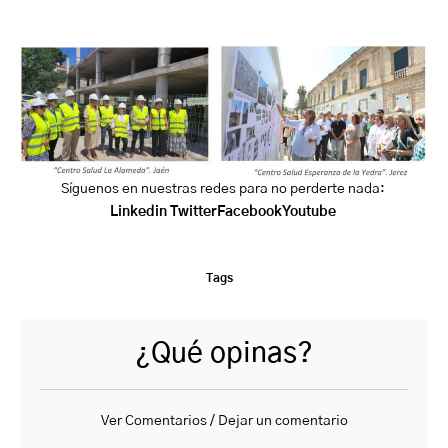
Síguenos en nuestras redes para no perderte nada:
Linkedin
Twitter
Facebook
Youtube
Tags
¿Qué opinas?
Ver Comentarios / Dejar un comentario