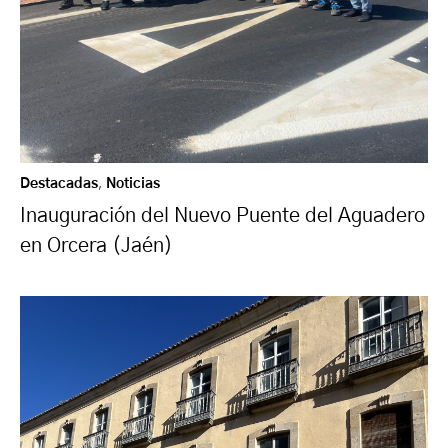
Destacadas
,
Noticias
Inauguración del Nuevo Puente del Aguadero
en Orcera (Jaén)