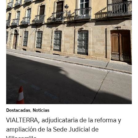
Destacadas
,
Noticias
VIALTERRA, adjudicataria de la reforma y
ampliación de la Sede Judicial de