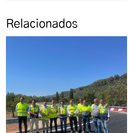
Relacionados