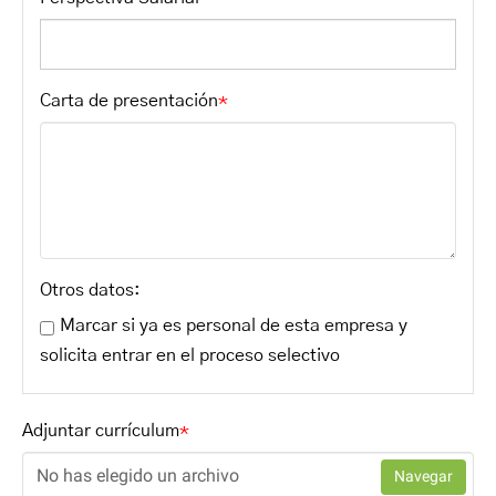
Carta de presentación
*
Otros datos:
Marcar si ya es personal de esta empresa y
solicita entrar en el proceso selectivo
Adjuntar currículum
*
No has elegido un archivo
Navegar