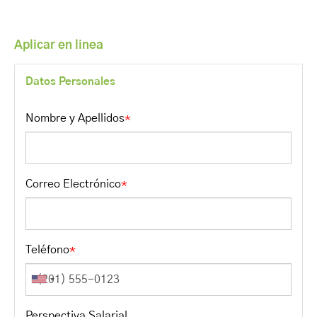
Aplicar en linea
Datos Personales
Nombre y Apellidos
*
Correo Electrónico
*
Teléfono
*
Perspectiva Salarial