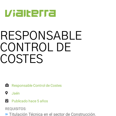
RESPONSABLE
CONTROL DE
COSTES
Responsable Control de Costes
Jaén
Publicado hace 5 años
REQUISITOS:
Titulación Técnica en el sector de Construcción.