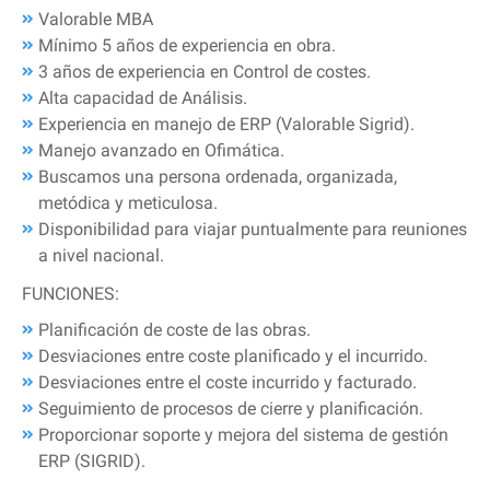
Valorable MBA
Mínimo 5 años de experiencia en obra.
3 años de experiencia en Control de costes.
Alta capacidad de Análisis.
Experiencia en manejo de ERP (Valorable Sigrid).
Manejo avanzado en Ofimática.
Buscamos una persona ordenada, organizada,
metódica y meticulosa.
Disponibilidad para viajar puntualmente para reuniones
a nivel nacional.
FUNCIONES:
Planificación de coste de las obras.
Desviaciones entre coste planificado y el incurrido.
Desviaciones entre el coste incurrido y facturado.
Seguimiento de procesos de cierre y planificación.
Proporcionar soporte y mejora del sistema de gestión
ERP (SIGRID).