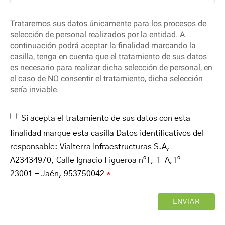
Trataremos sus datos únicamente para los procesos de
selección de personal realizados por la entidad. A
continuación podrá aceptar la finalidad marcando la
casilla, tenga en cuenta que el tratamiento de sus datos
es necesario para realizar dicha selección de personal, en
el caso de NO consentir el tratamiento, dicha selección
sería inviable.
Si acepta el tratamiento de sus datos con esta
finalidad marque esta casilla Datos identificativos del
responsable: Vialterra Infraestructuras S.A,
A23434970, Calle Ignacio Figueroa nº1, 1-A,1º -
23001 - Jaén, 953750042
*
ENVIAR