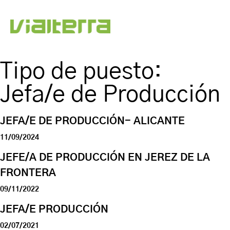
Tipo de puesto:
Jefa/e de Producción
JEFA/E DE PRODUCCIÓN- ALICANTE
11/09/2024
JEFE/A DE PRODUCCIÓN EN JEREZ DE LA
FRONTERA
09/11/2022
JEFA/E PRODUCCIÓN
02/07/2021