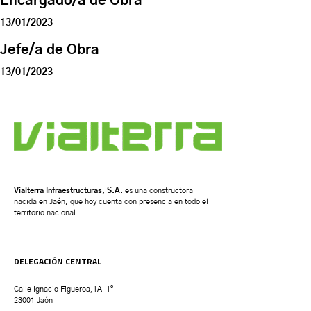
Encargado/a de Obra
13/01/2023
Jefe/a de Obra
13/01/2023
Vialterra Infraestructuras, S.A.
es una constructora
nacida en Jaén, que hoy cuenta con presencia en todo el
territorio nacional.
DELEGACIÓN CENTRAL
Calle Ignacio Figueroa,1A-1º
23001 Jaén