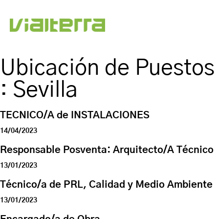
Ubicación de Puestos
:
Sevilla
TECNICO/A de INSTALACIONES
14/04/2023
Responsable Posventa: Arquitecto/A Técnico
13/01/2023
Técnico/a de PRL, Calidad y Medio Ambiente
13/01/2023