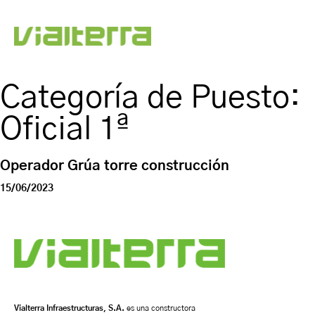
Categoría de Puesto:
Oficial 1ª
Operador Grúa torre construcción
15/06/2023
Vialterra Infraestructuras, S.A.
es una constructora