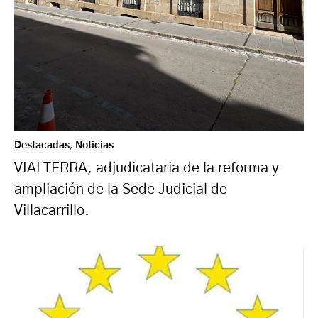
Destacadas
,
Noticias
VIALTERRA, adjudicataria de la reforma y
ampliación de la Sede Judicial de
Villacarrillo.