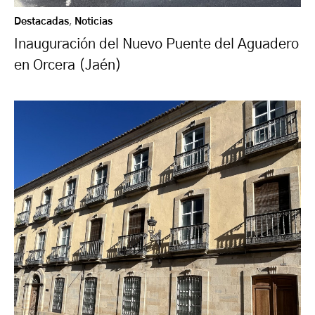
Destacadas
,
Noticias
Inauguración del Nuevo Puente del Aguadero
en Orcera (Jaén)