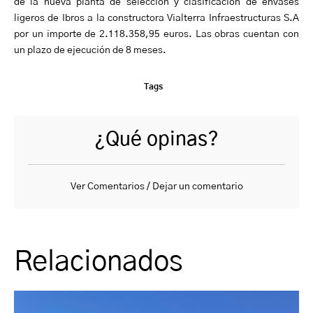
de la nueva planta de selección y clasificación de envases
ligeros de Ibros a la constructora Vialterra Infraestructuras S.A
por un importe de 2.118.358,95 euros. Las obras cuentan con
un plazo de ejecución de 8 meses.
Tags
¿Qué opinas?
Ver Comentarios / Dejar un comentario
Relacionados