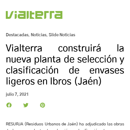
Destacadas
,
Noticias
,
Slide Noticias
Vialterra construirá la
nueva planta de selección y
clasificación de envases
ligeros en Ibros (Jaén)
julio 7, 2021
RESURJA (Residuos Urbanos de Jaén) ha adjudicado las obras