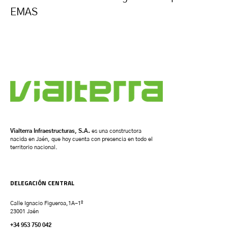
EMAS
Vialterra Infraestructuras, S.A.
es una constructora
nacida en Jaén, que hoy cuenta con presencia en todo el
territorio nacional.
DELEGACIÓN CENTRAL
Calle Ignacio Figueroa,1A-1º
23001 Jaén
+34 953 750 042