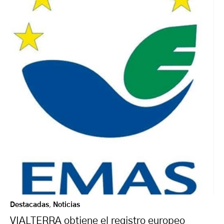
Destacadas
,
Noticias
VIALTERRA obtiene el registro europeo