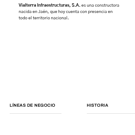
Vialterra Infraestructuras, S.A.
es una constructora
nacida en Jaén, que hoy cuenta con presencia en
todo el territorio nacional.
LÍNEAS DE NEGOCIO
HISTORIA