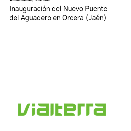
Inauguración del Nuevo Puente
del Aguadero en Orcera (Jaén)