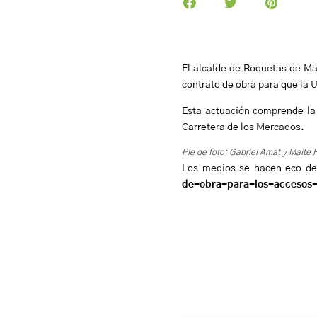
El alcalde de Roquetas de Ma
contrato de obra para que la
Esta actuación comprende la 
Carretera de los Mercados.
Pie de foto: Gabriel Amat y Maite 
Los medios se hacen eco de 
de-obra-para-los-accesos-