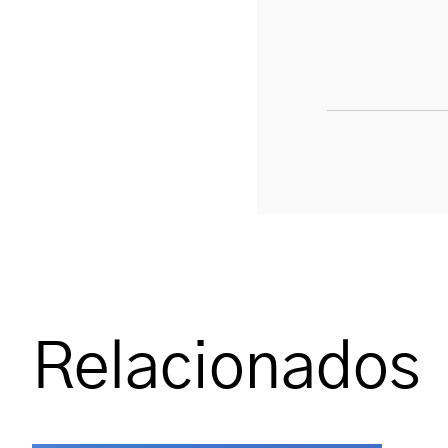
Relacionados