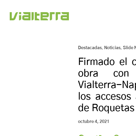
Destacadas
,
Noticias
,
Slide 
Firmado el 
obra con
Vialterra-
los accesos 
de Roquetas
octubre 4, 2021