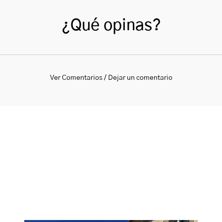
¿Qué opinas?
Ver Comentarios / Dejar un comentario