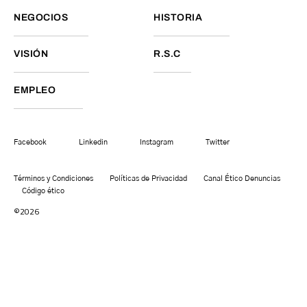
NEGOCIOS
HISTORIA
VISIÓN
R.S.C
EMPLEO
Facebook
Linkedin
Instagram
Twitter
Términos y Condiciones
Políticas de Privacidad
Canal Ético Denuncias
Código ético
©2026