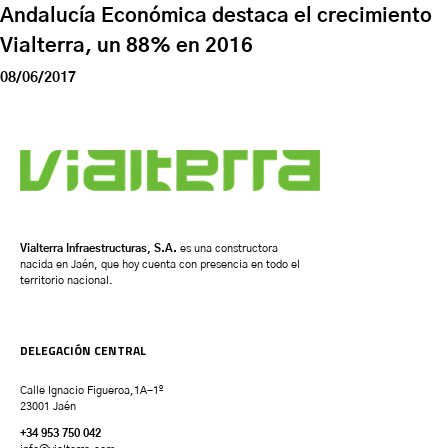
Andalucía Económica destaca el crecimiento
Vialterra, un 88% en 2016
08/06/2017
Vialterra Infraestructuras, S.A.
es una constructora
nacida en Jaén, que hoy cuenta con presencia en todo el
territorio nacional.
DELEGACIÓN CENTRAL
Calle Ignacio Figueroa,1A-1º
23001 Jaén
+34 953 750 042