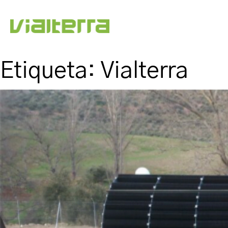
Etiqueta:
Vialterra