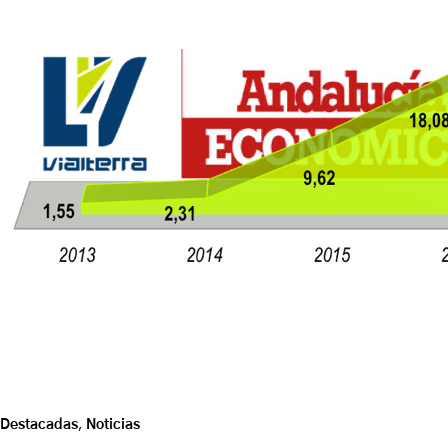
Destacadas
,
Noticias