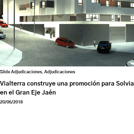
Slide Adjudicaciones
,
Adjudicaciones
Vialterra construye una promoción para Solvia
en el Gran Eje Jaén
20/06/2018