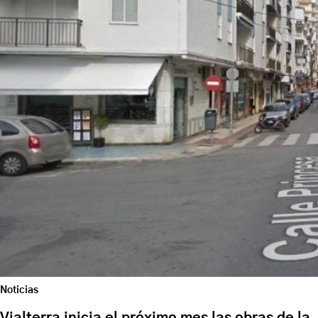
Noticias
Vialterra inicia el próximo mes las obras de la