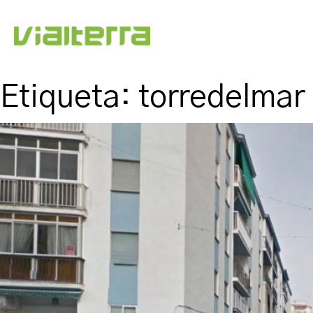
Etiqueta:
torredelmar