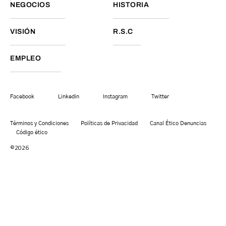
NEGOCIOS
HISTORIA
VISIÓN
R.S.C
EMPLEO
Facebook
Linkedin
Instagram
Twitter
Términos y Condiciones
Políticas de Privacidad
Canal Ético Denuncias
Código ético
©2026