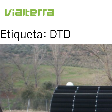
Etiqueta:
DTD