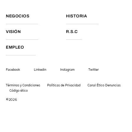
NEGOCIOS
HISTORIA
VISIÓN
R.S.C
EMPLEO
Facebook
Linkedin
Instagram
Twitter
Términos y Condiciones
Políticas de Privacidad
Canal Ético Denuncias
Código ético
©2026