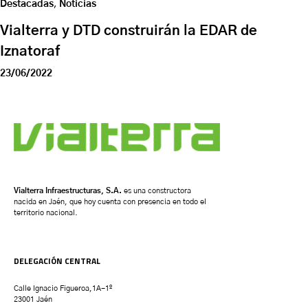
Destacadas
,
Noticias
Vialterra y DTD construirán la EDAR de
Iznatoraf
23/06/2022
Vialterra Infraestructuras, S.A.
es una constructora
nacida en Jaén, que hoy cuenta con presencia en todo el
territorio nacional.
DELEGACIÓN CENTRAL
Calle Ignacio Figueroa,1A-1º
23001 Jaén