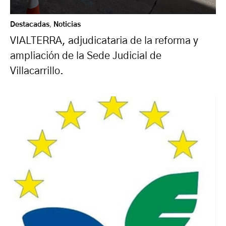
Destacadas
,
Noticias
VIALTERRA, adjudicataria de la reforma y
ampliación de la Sede Judicial de
Villacarrillo.