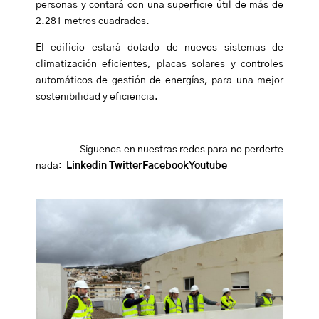
personas
y contará con una
superficie útil de más de
2.281 metros cuadrados.
El edificio estará dotado de nuevos sistemas de
climatización eficientes, placas solares y controles
automáticos de gestión de energías, para una mejor
sostenibilidad y eficiencia.
Síguenos en nuestras redes para no perderte
nada:
Linkedin
Twitter
Facebook
Youtube