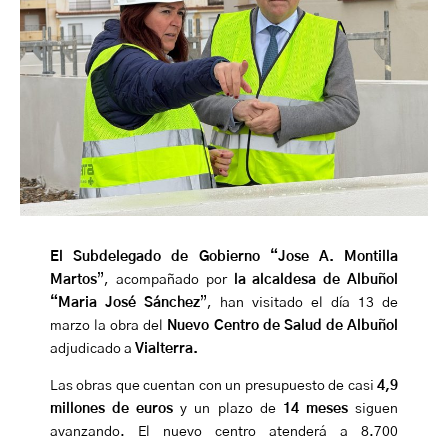
El Subdelegado de Gobierno “Jose A. Montilla
Martos
”, acompañado por
la alcaldesa de Albuñol
“Maria José Sánchez
”, han visitado el día 13 de
marzo la obra del
Nuevo Centro de Salud de Albuñol
adjudicado a
Vialterra.
Las obras que cuentan con un presupuesto de casi
4,9
millones de euros
y un plazo de
14 meses
siguen
avanzando
.
El nuevo centro
atenderá a 8.700