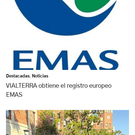
Destacadas
,
Noticias
VIALTERRA obtiene el registro europeo
EMAS