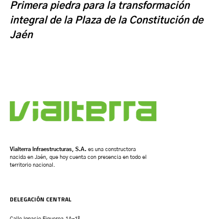
Primera piedra para la transformación
integral de la Plaza de la Constitución de
Jaén
Vialterra Infraestructuras, S.A.
es una constructora
nacida en Jaén, que hoy cuenta con presencia en todo el
territorio nacional.
DELEGACIÓN CENTRAL
Calle Ignacio Figueroa,1A-1º