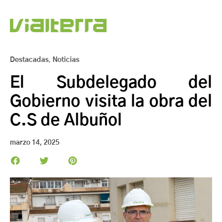
Destacadas
,
Noticias
El Subdelegado del
Gobierno visita la obra del
C.S de Albuñol
marzo 14, 2025