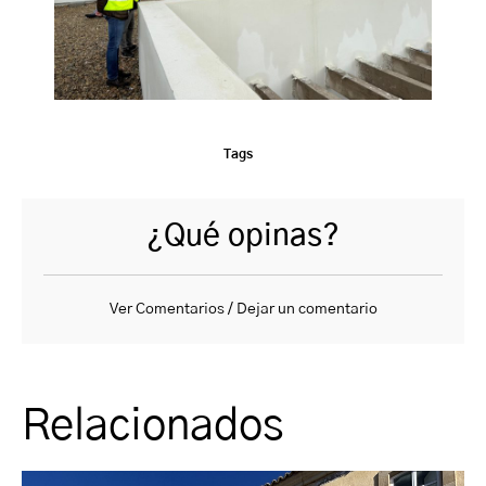
Tags
¿Qué opinas?
Ver Comentarios / Dejar un comentario
Relacionados