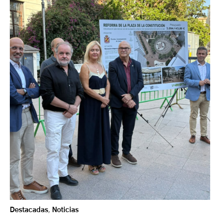
Destacadas
,
Noticias