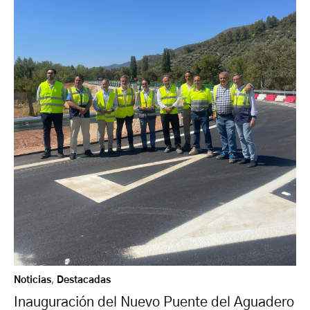
Noticias
,
Destacadas
Inauguración del Nuevo Puente del Aguadero