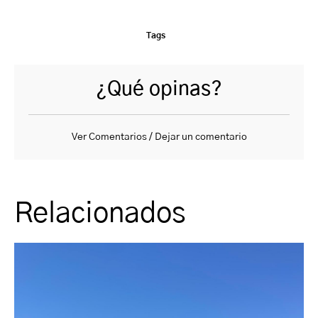
Tags
¿Qué opinas?
Ver Comentarios / Dejar un comentario
Relacionados