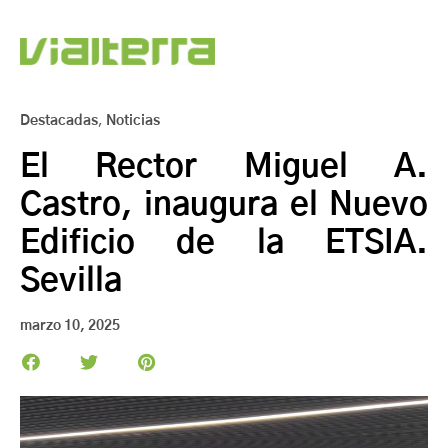
Destacadas
,
Noticias
El Rector Miguel A.
Castro, inaugura el Nuevo
Edificio de la ETSIA.
Sevilla
marzo 10, 2025