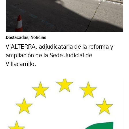
Destacadas
,
Noticias
VIALTERRA, adjudicataria de la reforma y
ampliación de la Sede Judicial de
Villacarrillo.