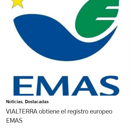
Noticias
,
Destacadas
VIALTERRA obtiene el registro europeo
EMAS