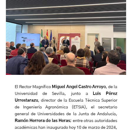
El Rector Magnífico
Miguel Angel Castro Arroyo
, de la
Universidad de Sevilla, junto a
Luis Pérez
Urrestarazu
, director de la Escuela Técnica Superior
de Ingeniería Agronómica (ETSIA), el secretario
general de Universidades de la Junta de Andalucía,
Ramón Herrera de las Heras
; entre otras autoridades
académicas h
an inaugurado hoy 10 de marzo de 2024,