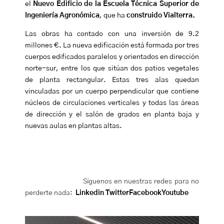
el
Nuevo Edificio de la Escuela Técnica Superior de
Ingeniería Agronómica
, que ha
construido Vialterra.
Las obras ha contado con una inversión de 9.2
millones €. La nueva edificación está formada por tres
cuerpos edificados paralelos y orientados en dirección
norte-sur, entre los que sitúan dos patios vegetales
de planta rectangular. Estas tres alas quedan
vinculadas por un cuerpo perpendicular que contiene
núcleos de circulaciones verticales y todas las áreas
de dirección y el salón de grados en planta baja y
nuevas aulas en plantas altas.
Síguenos en nuestras redes para no
perderte nada:
Linkedin
Twitter
Facebook
Youtube