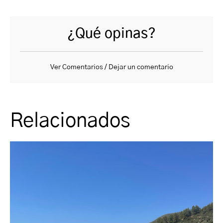
¿Qué opinas?
Ver Comentarios / Dejar un comentario
Relacionados