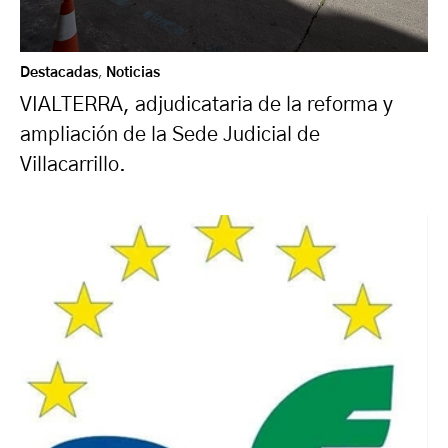
Destacadas
,
Noticias
VIALTERRA, adjudicataria de la reforma y
ampliación de la Sede Judicial de
Villacarrillo.