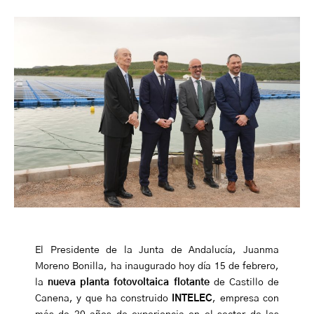
El Presidente de la Junta de Andalucía,
Juanma
Moreno Bonilla
, ha inaugurado hoy día 15 de febrero,
la
nueva planta fotovoltaica flotante
de Castillo de
Canena, y que ha construido
INTELEC
, empresa con