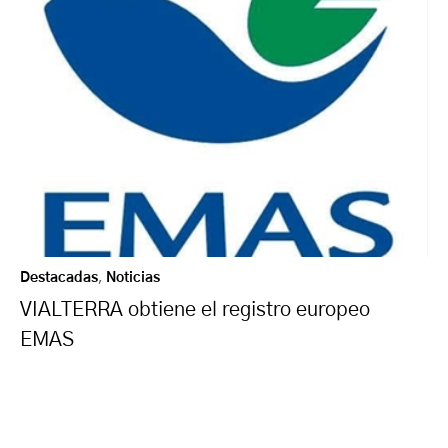
Destacadas
,
Noticias
VIALTERRA obtiene el registro europeo
EMAS