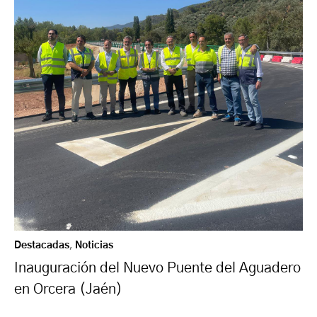
Destacadas
,
Noticias
Inauguración del Nuevo Puente del Aguadero
en Orcera (Jaén)