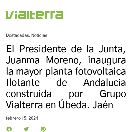
Destacadas
,
Noticias
El Presidente de la Junta,
Juanma Moreno, inaugura
la mayor planta fotovoltaica
flotante de Andalucia
construida por Grupo
Vialterra en Úbeda. Jaén
febrero 15, 2024