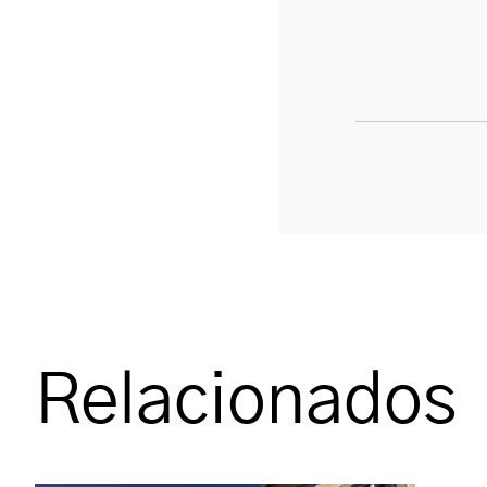
Relacionados