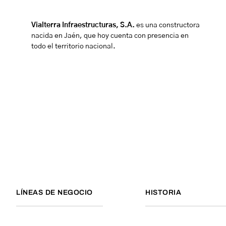
Vialterra Infraestructuras, S.A.
es una constructora
nacida en Jaén, que hoy cuenta con presencia en
todo el territorio nacional.
LÍNEAS DE NEGOCIO
HISTORIA