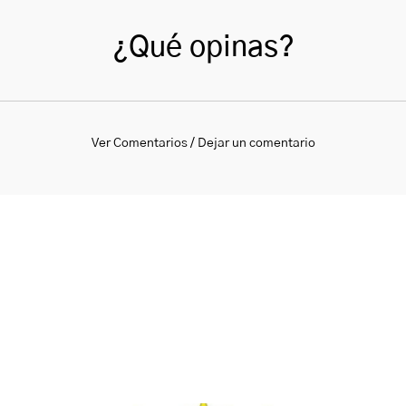
¿Qué opinas?
Ver Comentarios / Dejar un comentario