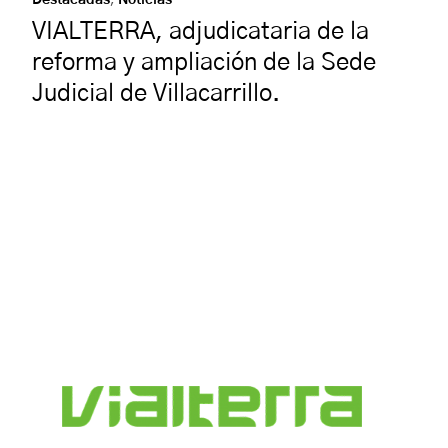
VIALTERRA, adjudicataria de la
reforma y ampliación de la Sede
Judicial de Villacarrillo.