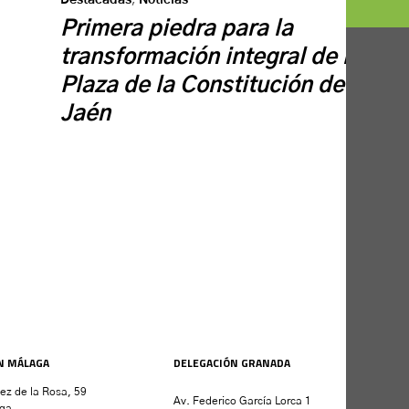
Primera piedra para la
transformación integral de la
Plaza de la Constitución de
Jaén
N MÁLAGA
DELEGACIÓN GRANADA
nez de la Rosa, 59
Av. Federico García Lorca 1
ga