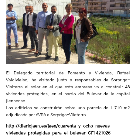
El Delegado territorial de Fomento y Vivienda, Rafael
Valdivielso, ha visitado junto a responsables de Sorpriga-
Vialterra el solar en el que esta empresa va a construir 48
viviendas protegidas, en el barrio del Bulevar de la capital
jiennense.
Los edificios se construirán sobre una parcela de 1.710 m2
adjudicada por AVRA a Sorpriga-Vilaterra.
http://diariojaen.es/jaen/cuarenta-y-ocho-nuevas-
viviendas-protegidas-para-el-bulevar-CF1421026