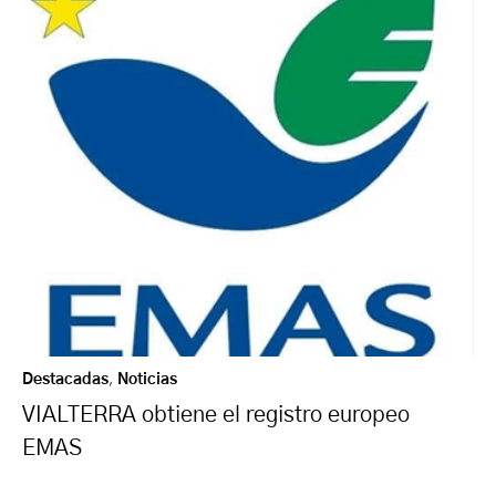
Destacadas
,
Noticias
VIALTERRA obtiene el registro europeo
EMAS