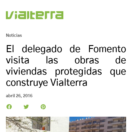
Noticias
El delegado de Fomento
visita las obras de
viviendas protegidas que
construye Vialterra
abril 26, 2016