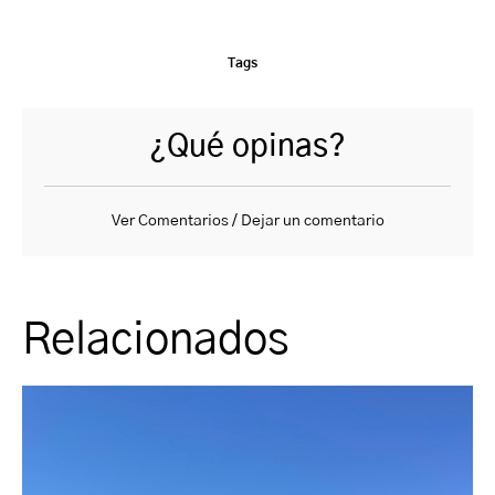
Tags
¿Qué opinas?
Ver Comentarios / Dejar un comentario
Relacionados