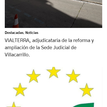
Destacadas
,
Noticias
VIALTERRA, adjudicataria de la reforma y
ampliación de la Sede Judicial de
Villacarrillo.