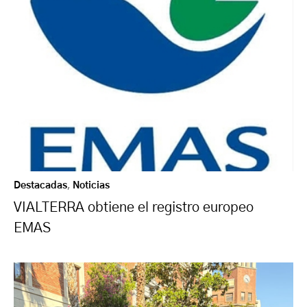
Destacadas
,
Noticias
VIALTERRA obtiene el registro europeo
EMAS