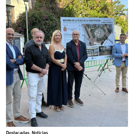
Destacadas
,
Noticias