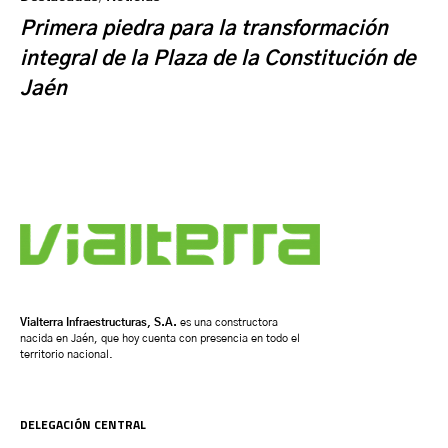
Primera piedra para la transformación
integral de la Plaza de la Constitución de
Jaén
Vialterra Infraestructuras, S.A.
es una constructora
nacida en Jaén, que hoy cuenta con presencia en todo el
territorio nacional.
DELEGACIÓN CENTRAL