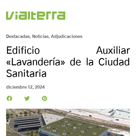
Destacadas
,
Noticias
,
Adjudicaciones
Edificio Auxiliar
«Lavandería» de la Ciudad
Sanitaria
diciembre 12, 2024