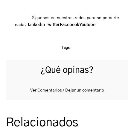
Síguenos en nuestras redes para no perderte
nada:
Linkedin
Twitter
Facebook
Youtube
Tags
¿Qué opinas?
Ver Comentarios / Dejar un comentario
Relacionados