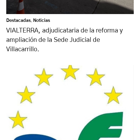
Destacadas
,
Noticias
VIALTERRA, adjudicataria de la reforma y
ampliación de la Sede Judicial de
Villacarrillo.