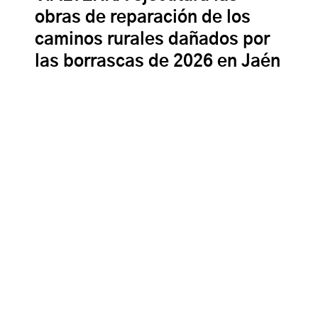
obras de reparación de los
caminos rurales dañados por
las borrascas de 2026 en Jaén