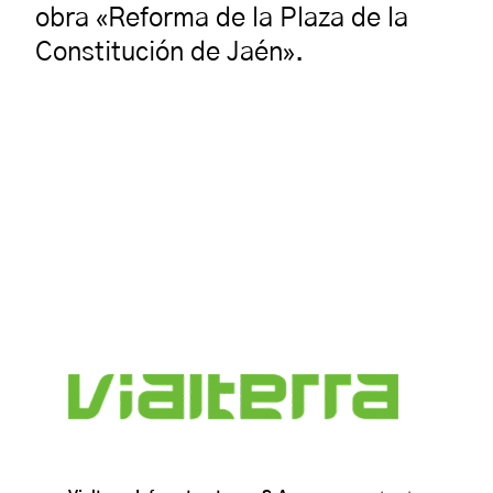
obra «Reforma de la Plaza de la
Constitución de Jaén».