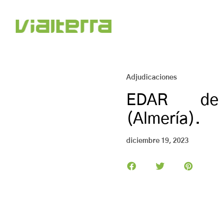
Adjudicaciones
EDAR de
(Almería).
diciembre 19, 2023