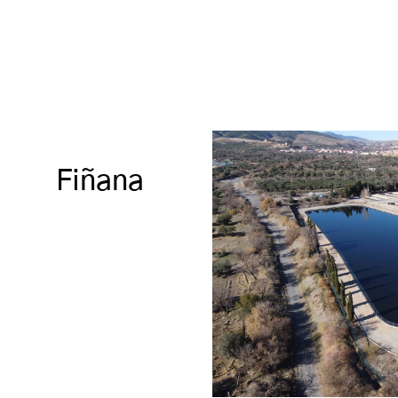
 Fiñana