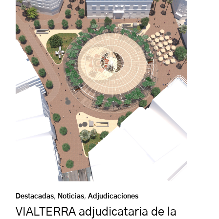
Destacadas
,
Noticias
,
Adjudicaciones
VIALTERRA adjudicataria de la