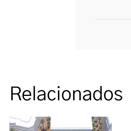
Relacionados