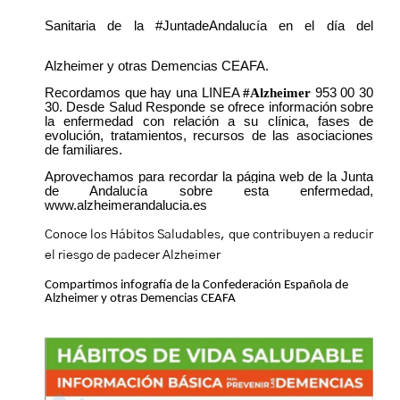
Sanitaria de la #JuntadeAndalucía en el día del
Alzheimer y otras Demencias CEAFA.
Recordamos que hay una LINEA
#Alzheimer
953 00 30
30. Desde Salud Responde se ofrece información sobre
la enfermedad con relación a su clínica, fases de
evolución, tratamientos, recursos de las asociaciones
de familiares.
Aprovechamos para recordar la página web de la Junta
de Andalucía sobre esta enfermedad,
www.alzheimerandalucia.es
Conoce los Hábitos Saludables, que contribuyen a reducir
el riesgo de padecer Alzheimer
Compartimos infografía de la Confederación Española de
Alzheimer y otras Demencias CEAFA