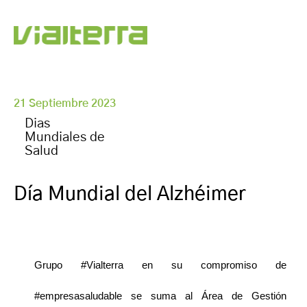
21 Septiembre 2023
Dias
Mundiales de
Salud
Día Mundial del Alzhéimer
Grupo #Vialterra en su compromiso de
#empresasaludable se suma al Área de Gestión